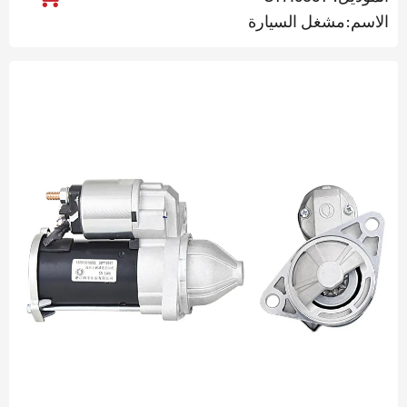
الاسم:مشغل السيارة