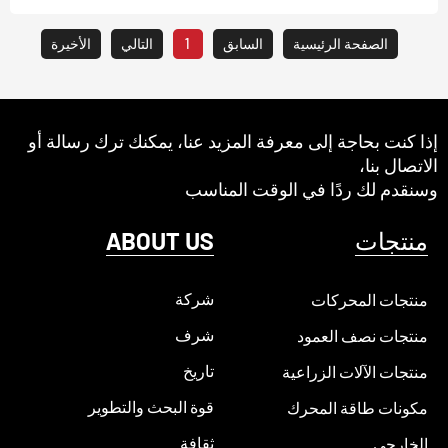
الصفحة الرئيسية
السابق
1
التالي
الأخيرة
إذا كنت بحاجة إلى معرفة المزيد عنا، يمكنك ترك رسالة أو
الاتصال بنا،
وسنقدم لك ردًا في الوقت المناسب
منتجات
ABOUT US
شركة
منتجات المحركات
شرف
منتجات نصف العمود
تاريخ
منتجات الآلات الزراعية
قوة البحث والتطوير
مكونات طاقة المحرك
ثقافة
الخارجي