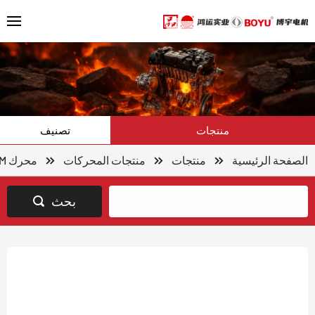
منتجات
تصنيف
الصفحة الرئيسية
منتجات
منتجات المحركات
محرك OEM
بحث