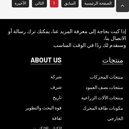
الصفحة الرئيسية
السابق
1
التالي
الأخيرة
إذا كنت بحاجة إلى معرفة المزيد عنا، يمكنك ترك رسالة أو
الاتصال بنا،
وسنقدم لك ردًا في الوقت المناسب
منتجات
ABOUT US
شركة
منتجات المحركات
شرف
منتجات نصف العمود
تاريخ
منتجات الآلات الزراعية
قوة البحث والتطوير
مكونات طاقة المحرك
ثقافة
الخارجي
الكتاب الإلكتروني