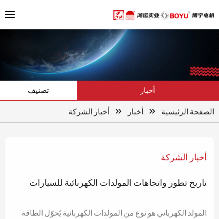
أخبار
تصنيف
الصفحة الرئيسية
أخبار
أخبار الشركة
أخبار الشركة
تاريخ تطور واتجاهات المولدات الكهربائية للسيارات
المولد الكهربائي هو نوع من المولدات الكهربائية يُحوّل الطاقة