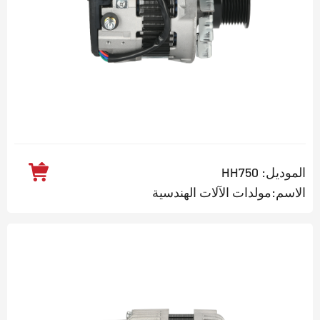
الموديل: HH750
الاسم:مولدات الآلات الهندسية