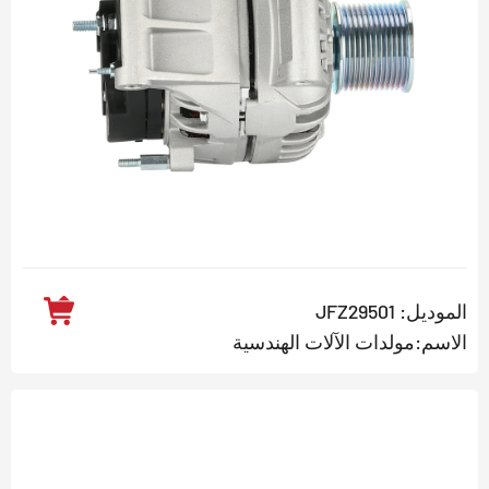
الموديل: JFZ29501
الاسم:مولدات الآلات الهندسية