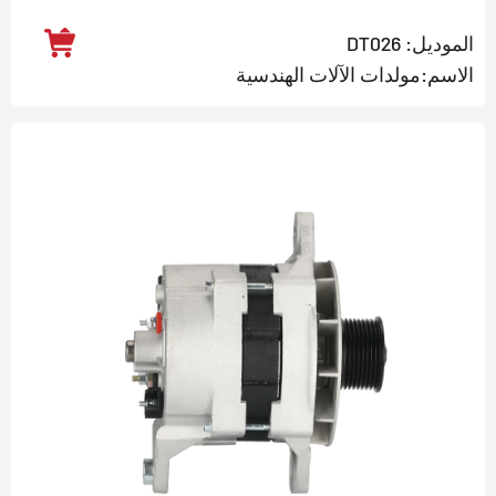
الموديل: DT026
الاسم:مولدات الآلات الهندسية