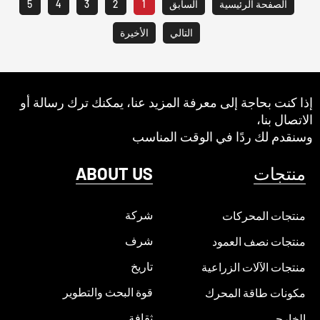
الصفحة الرئيسية
السابق
1
2
3
4
5
التالي
الأخيرة
إذا كنت بحاجة إلى معرفة المزيد عنا، يمكنك ترك رسالة أو
الاتصال بنا،
وسنقدم لك ردًا في الوقت المناسب
منتجات
ABOUT US
شركة
منتجات المحركات
شرف
منتجات نصف العمود
تاريخ
منتجات الآلات الزراعية
قوة البحث والتطوير
مكونات طاقة المحرك
ثقافة
الخارجي