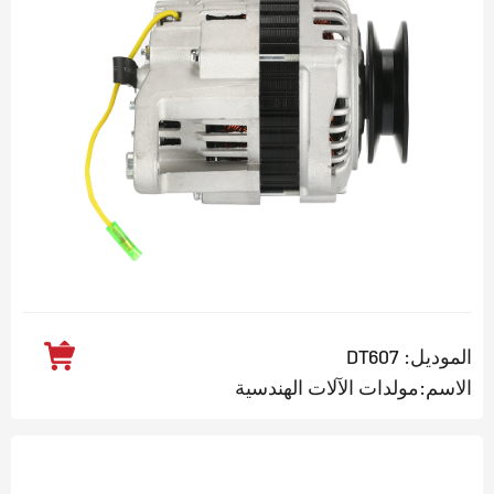
الموديل: DT607
الاسم:مولدات الآلات الهندسية