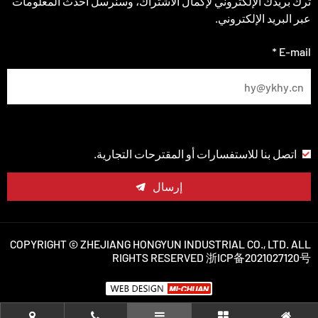
ترك بريدك الإلكتروني لإكمال الاشتراك، وسنرسل أحدث المعلومات
عبر البريد الإلكتروني.
E-mail *
اتصل بنا للاستفسارات أو المقترحات التجارية.
إرسال
COPYRIGHT © ZHEJIANG HONGYUN INDUSTRIAL CO., LTD. ALL
RIGHTS RESERVED
浙ICP备2021027120号