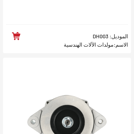
الموديل: DH003
الاسم:مولدات الآلات الهندسية