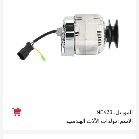
الموديل: ND433
الاسم:مولدات الآلات الهندسية