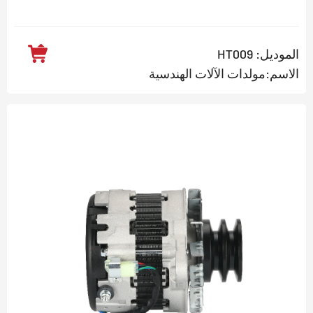
الموديل: HT009
الاسم:مولدات الآلات الهندسية