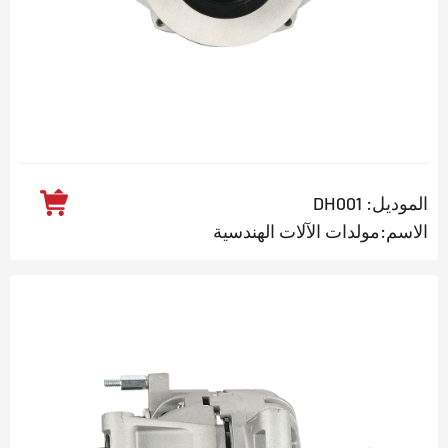
الموديل: DH001
الاسم:مولدات الآلات الهندسية