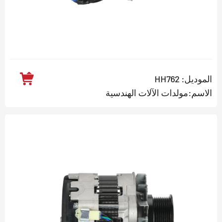
الموديل: HH762
الاسم:مولدات الآلات الهندسية